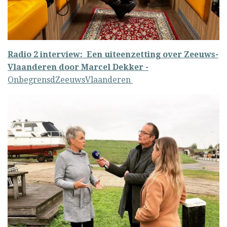
Radio 2 interview: Een uiteenzetting over Zeeuws-
Vlaanderen door Marcel Dekker -
OnbegrensdZeeuwsVlaanderen