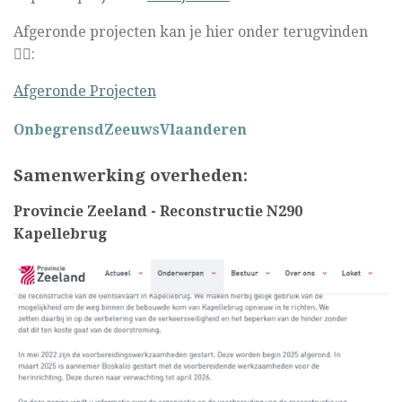
Afgeronde projecten kan je hier onder terugvinden
👇🏼:
Afgeronde Projecten
OnbegrensdZeeuwsVlaanderen
Samenwerking overheden:
Provincie Zeeland - Reconstructie N290
Kapellebrug