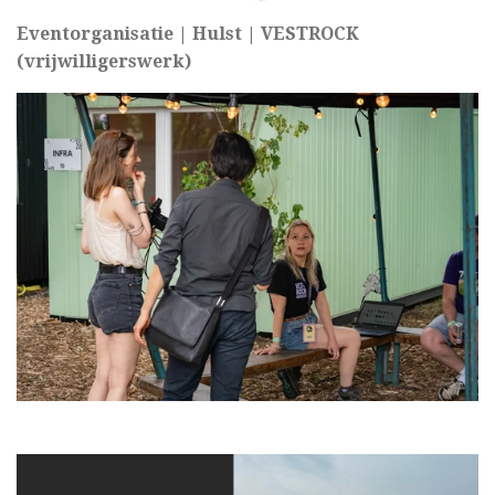
Eventorganisatie | Hulst | VESTROCK
(vrijwilligerswerk)