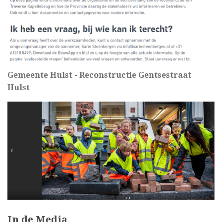
Gemeente Hulst - Reconstructie Gentsestraat
Hulst
In de Media