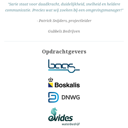
"Sarie staat voor daadkracht, duidelijkheid, snelheid en heldere
communicatie. Precies wat wij zoeken bij een omgevingsmanager!"
- Patrick Snijders, projectleider
Gubbels Bedrijven
Opdrachtgevers