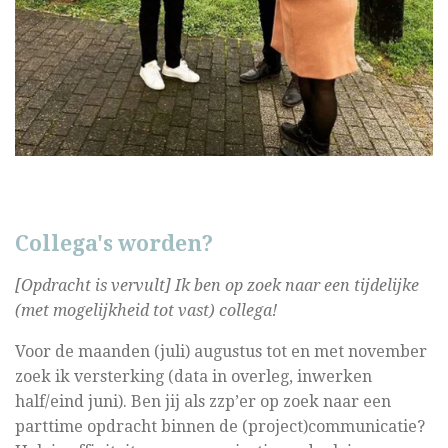
Collega's worden?
[Opdracht is vervult] Ik ben op zoek naar een tijdelijke
(met mogelijkheid tot vast) collega!
Voor de maanden (juli) augustus tot en met november
zoek ik versterking (data in overleg, inwerken
half/eind juni). Ben jij als zzp’er op zoek naar een
parttime opdracht binnen de (project)communicatie?