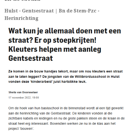
Hulst - Gentsestraat | Bn de Stem-Pzc -
Herinrichting