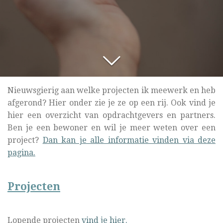
Nieuwsgierig aan welke projecten ik meewerk en heb
afgerond? Hier onder zie je ze op een rij. Ook vind je
hier een overzicht van opdrachtgevers en partners.
Ben je een bewoner en wil je meer weten over een
project?
Dan kan je alle informatie vinden via deze
pagina.
Projecten
Lopende projecten
vind je hier.