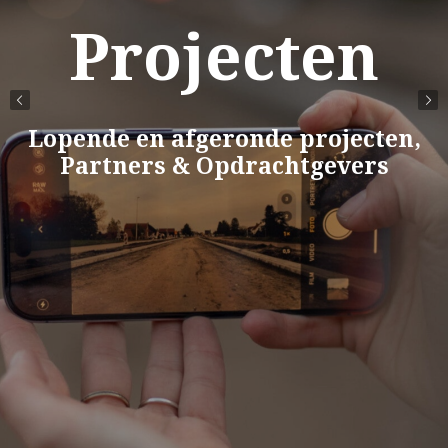
Projecten
Lopende en afgeronde projecten,
Partners & Opdrachtgevers