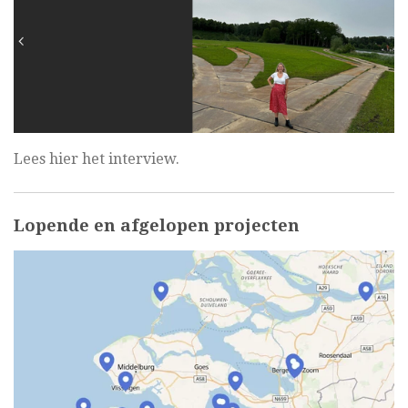
Lees hier het interview.
Lopende en afgelopen projecten