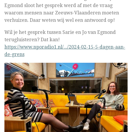
Egmond sloot het gesprek werd af met de vraag
waarom mensen naar Zeeuws-Vlaanderen moeten
verhuizen. Daar weten wij wel een antwoord op!
Wil je het gesprek tussen Sarie en Jo van Egmond
terugluisteren? Dat kan!
https://www.nporadio1.nl/.../2024-02-15-5-dagen-aan-
de-grens