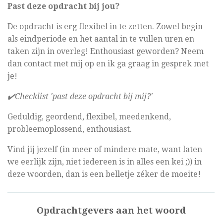
Past deze opdracht bij jou?
De opdracht is erg flexibel in te zetten. Zowel begin
als eindperiode en het aantal in te vullen uren en
taken zijn in overleg! Enthousiast geworden? Neem
dan contact met mij op en ik ga graag in gesprek met
je!
✔️Checklist 'past deze opdracht bij mij?'
Geduldig, geordend, flexibel, meedenkend,
probleemoplossend, enthousiast.
Vind jij jezelf (in meer of mindere mate, want laten
we eerlijk zijn, niet iedereen is in alles een kei ;)) in
deze woorden, dan is een belletje zéker de moeite!
Opdrachtgevers aan het woord