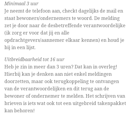
Minimaal 3 uur
Je neemt de telefoon aan, checkt dagelijks de mail en
staat bewoners/ondernemers te woord. De melding
zet je door naar de desbetreffende verantwoordelijke
(ik zorg er voor dat jij en alle
opdrachtgevers/aannemer elkaar kennen) en houd je
bij in een lijst.
Uitbreidbaarheid tot 16 uur
Heb je zin in meer dan 3 uren? Dat kan in overleg!
Hierbij kan je denken aan niet enkel meldingen
doorzetten, maar ook terugkoppeling te ontvangen
van de verantwoordelijken en dit terug aan de
bewoner of ondernemer te melden. Het schrijven van
brieven is iets wat ook tot een uitgebreid takenpakket
kan behoren!