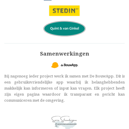
Samenwerkingen
Bij nagenoeg ieder project werk ik samen met De BouwApp. Dit is
een gebruiksvriendelijke app waarbij ik belanghebbenden
makkelijk kan informeren of input kan vragen. Elk project heeft
zijn eigen pagina waardoor ik transparant en gericht kan
communiceren met de omgeving.