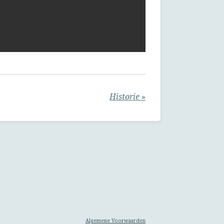
Historie
»
Algemene Voorwaarden