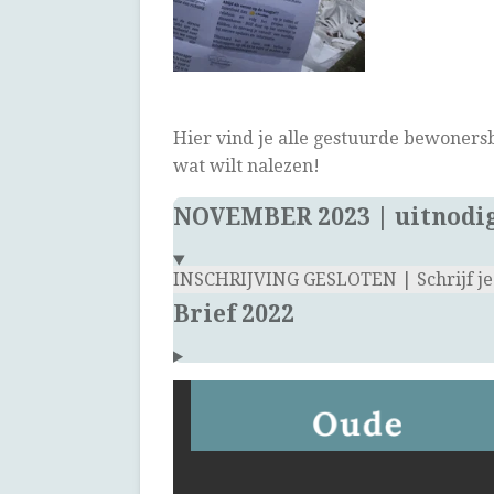
Hier vind je alle gestuurde bewoners
wat wilt nalezen!
NOVEMBER 2023 | uitnodig
INSCHRIJVING GESLOTEN | Schrijf je 
Brief 2022