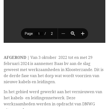
AFGEROND |
Van 3 oktober 2022 tot en met 29
februari 2024 is aannemer Baas bv aan de slag
geweest met werkzaamheden in Kloosterzande. Dit is
de derde fase van het dorp wat wordt voorzien van
nieuwe kabels en leidingen.
In het gebied werd gewerkt aan het vernieuwen van
het kabels- en leidingennetwerk. Deze
werkzaamheden werden in opdracht van DNWG