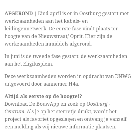
AFGEROND |
Eind april is er in Oostburg gestart met
werkzaamheden aan het kabels- en
leidingennetwerk. De eerste fase vindt plaats ter
hoogte van de Nieuwstraat/ Oprit. Hier zijn de
werkzaamheden inmiddels afgerond.
In juni is de tweede fase gestart: de werkzaamheden
aan het Eligilusplein.
Deze werkzaamheden worden in opdracht van DNWG
uitgevoerd door aannemer H4a.
Altijd als eerste op de hoogte!?
Download De BouwApp en zoek op
Oostburg -
Centrum
. Als je op het sterretje drukt, wordt het
project als favoriet opgeslagen en ontvang je vanzelf
een melding als wij nieuwe informatie plaatsen.