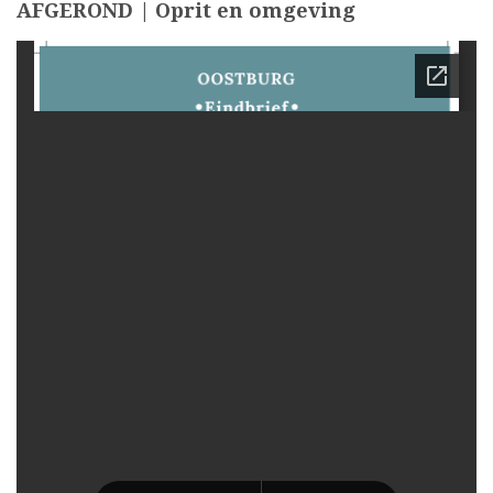
AFGEROND | Oprit en omgeving