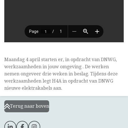
Maandag 4 april starten er, in opdracht van DNWG,
werkzaamheden in jouw omgeving . De werken
nemen ongeveer drie weken in beslag. Tijdens deze
werkzaamheden legt H4A in opdracht van
DNWG
nieuwe elektrakabels aan.
Terug naar boven