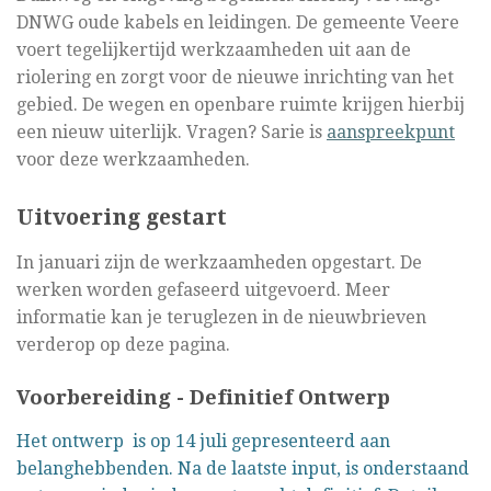
DNWG oude kabels en leidingen. De gemeente Veere
voert tegelijkertijd werkzaamheden uit aan de
riolering en zorgt voor de nieuwe inrichting van het
gebied. De wegen en openbare ruimte krijgen hierbij
een nieuw uiterlijk. Vragen? Sarie is
aanspreekpunt
voor deze werkzaamheden.
Uitvoering gestart
In januari zijn de werkzaamheden opgestart. De
werken worden gefaseerd uitgevoerd. Meer
informatie kan je teruglezen in de nieuwbrieven
verderop op deze pagina.
Voorbereiding - Definitief Ontwerp
Het ontwerp is op 14 juli gepresenteerd aan
belanghebbenden. Na de laatste input, is onderstaand