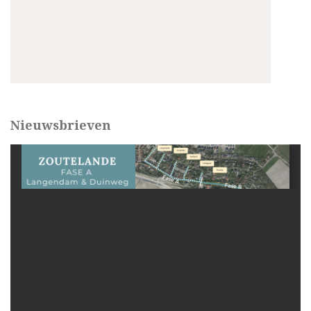
Nieuwsbrieven