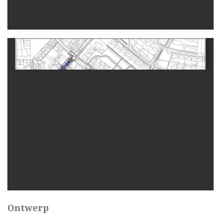
Ontwerp