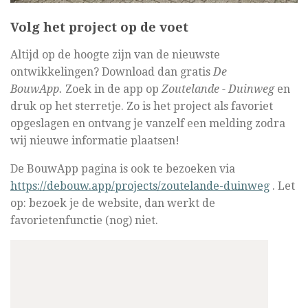
Volg het project op de voet
Altijd op de hoogte zijn van de nieuwste
ontwikkelingen? Download dan gratis
De
BouwApp.
Zoek in de app op
Zoutelande - Duinweg
en
druk op het sterretje. Zo is het project als favoriet
opgeslagen en ontvang je vanzelf een melding zodra
wij nieuwe informatie plaatsen!
De BouwApp pagina is ook te bezoeken via
https://debouw.app/projects/zoutelande-duinweg
. Let
op: bezoek je de website, dan werkt de
favorietenfunctie (nog) niet.