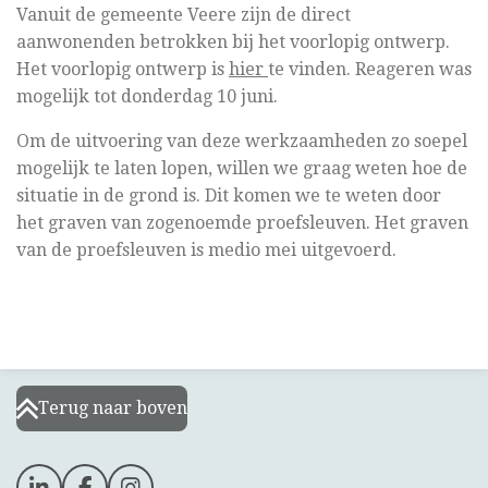
Vanuit de gemeente Veere zijn de direct
aanwonenden betrokken bij het voorlopig ontwerp.
Het voorlopig ontwerp is
hier
te vinden. Reageren was
mogelijk tot donderdag 10 juni.
Om de uitvoering van deze werkzaamheden zo soepel
mogelijk te laten lopen, willen we graag weten hoe de
situatie in de grond is. Dit komen we te weten door
het graven van zogenoemde proefsleuven.
Het graven
van de proefsleuven is medio mei uitgevoerd.
Terug naar boven